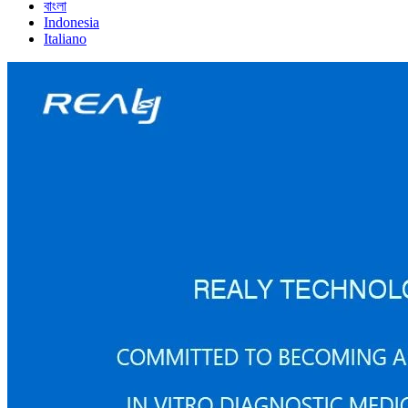
বাংলা
Indonesia
Italiano